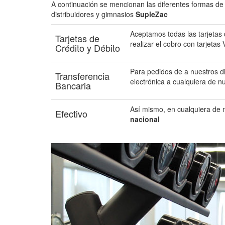
A continuación se mencionan las diferentes formas de
distribuidores y gimnasios
SupleZac
Aceptamos todas las tarjetas 
Tarjetas de
realizar el cobro con tarjeta
Crédito y Débito
Para pedidos de a nuestros d
Transferencia
electrónica a cualquiera de n
Bancaria
Así mismo, en cualquiera de 
Efectivo
nacional