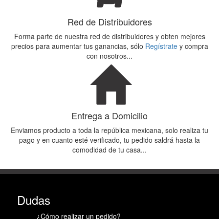
Red de Distribuidores
Forma parte de nuestra red de distribuidores y obten mejores
precios para aumentar tus ganancias, sólo
Regístrate
y compra
con nosotros...
Entrega a Domicilio
Enviamos producto a toda la república mexicana, solo realiza tu
pago y en cuanto esté verificado, tu pedido saldrá hasta la
comodidad de tu casa...
Dudas
¿Cómo realizar un pedido?