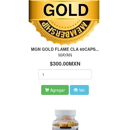
MGN GOLD FLAME CLA 60CAPS...
MAYAN
$300.00MXN
Agregar
Ver