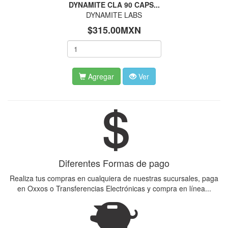
DYNAMITE CLA 90 CAPS...
DYNAMITE LABS
$315.00MXN
Agregar
Ver
Diferentes Formas de pago
Realiza tus compras en cualquiera de nuestras sucursales, paga
en Oxxos o Transferencias Electrónicas y compra en línea...