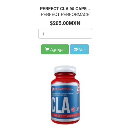
PERFECT CLA 90 CAPS...
PERFECT PERFORMACE
$285.00MXN
Agregar
Ver