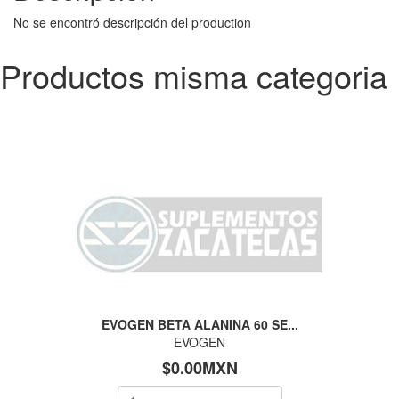
No se encontró descripción del production
Productos misma categoria
EVOGEN BETA ALANINA 60 SE...
EVOGEN
$0.00MXN