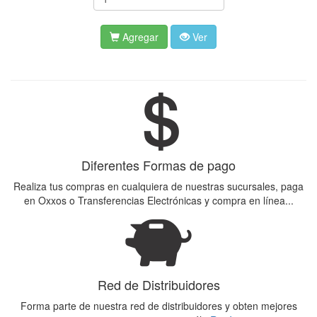
Agregar
Ver
Diferentes Formas de pago
Realiza tus compras en cualquiera de nuestras sucursales, paga
en Oxxos o Transferencias Electrónicas y compra en línea...
Red de Distribuidores
Forma parte de nuestra red de distribuidores y obten mejores