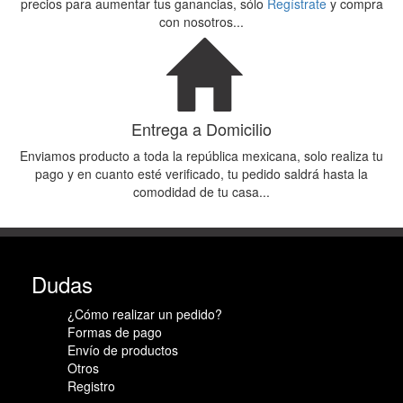
precios para aumentar tus ganancias, sólo
Regístrate
y compra
con nosotros...
Entrega a Domicilio
Enviamos producto a toda la república mexicana, solo realiza tu
pago y en cuanto esté verificado, tu pedido saldrá hasta la
comodidad de tu casa...
Dudas
¿Cómo realizar un pedido?
Formas de pago
Envío de productos
Otros
Registro