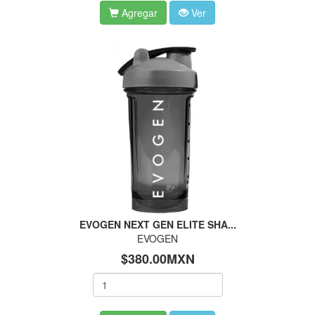
Agregar
Ver
EVOGEN NEXT GEN ELITE SHA...
EVOGEN
$380.00MXN