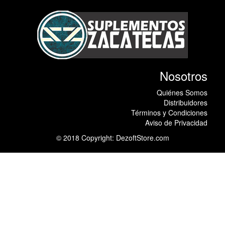
Nosotros
Quiénes Somos
Distribuidores
Términos y Condiciones
Aviso de Privacidad
© 2018 Copyright:
DezoftStore.com