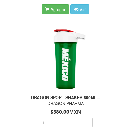
Agregar
Ver
DRAGON SPORT SHAKER 600ML...
DRAGON PHARMA
$380.00MXN