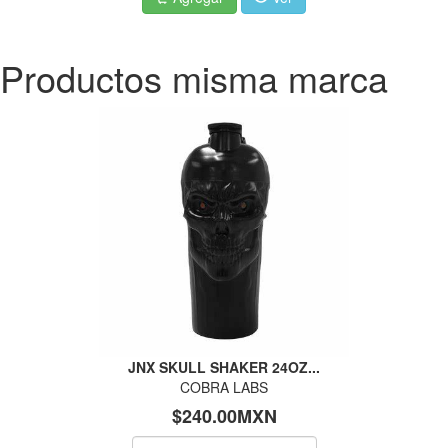
Productos misma marca
JNX SKULL SHAKER 24OZ...
COBRA LABS
$240.00MXN