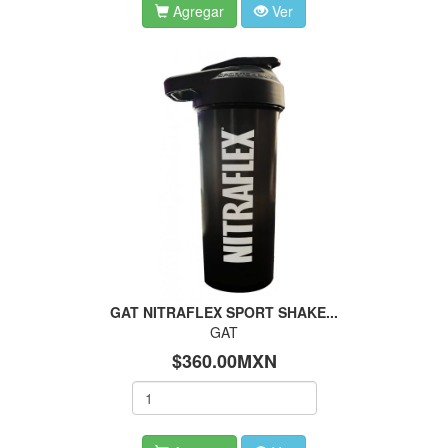
Agregar
Ver
GAT NITRAFLEX SPORT SHAKE...
GAT
$360.00MXN