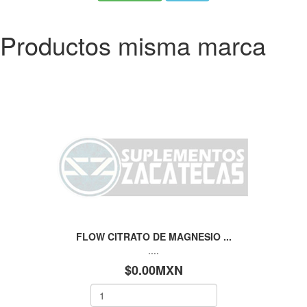
Productos misma marca
FLOW CITRATO DE MAGNESIO ...
....
$0.00MXN