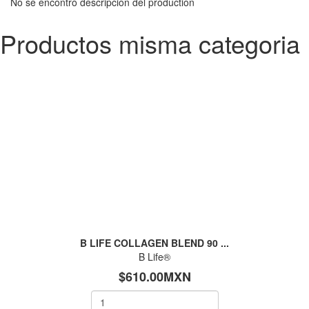
No se encontró descripción del production
Productos misma categoria
B LIFE COLLAGEN BLEND 90 ...
B Life®
$610.00MXN