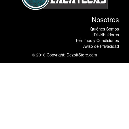
Nosotros
Quiénes Somos
Distribuidores
Términos y Condiciones
Aviso de Privacidad
© 2018 Copyright:
DezoftStore.com