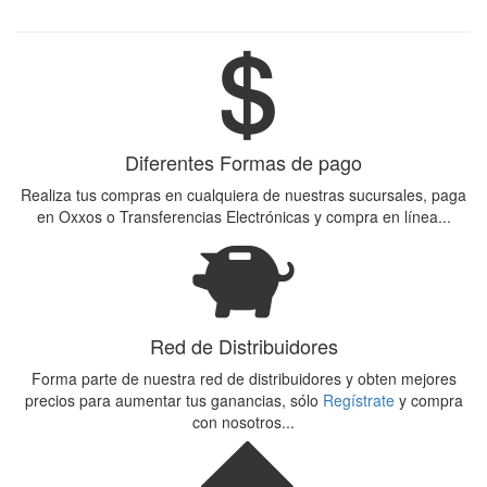
Diferentes Formas de pago
Realiza tus compras en cualquiera de nuestras sucursales, paga
en Oxxos o Transferencias Electrónicas y compra en línea...
Red de Distribuidores
Forma parte de nuestra red de distribuidores y obten mejores
precios para aumentar tus ganancias, sólo
Regístrate
y compra
con nosotros...