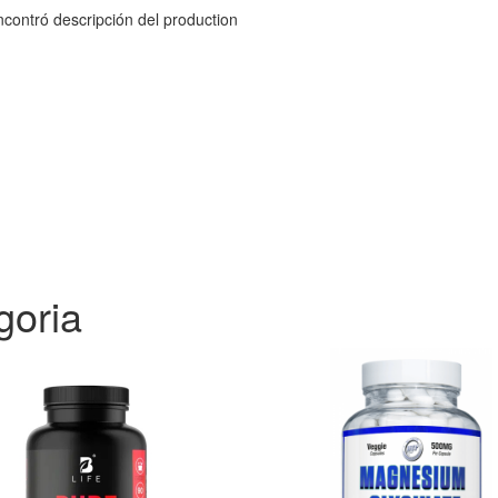
contró descripción del production
goria