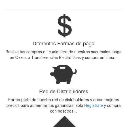
Diferentes Formas de pago
Realiza tus compras en cualquiera de nuestras sucursales, paga
en Oxxos o Transferencias Electrónicas y compra en línea...
Red de Distribuidores
Forma parte de nuestra red de distribuidores y obten mejores
precios para aumentar tus ganancias, sólo
Regístrate
y compra
con nosotros...