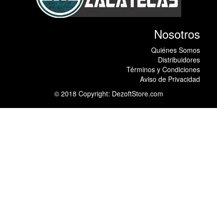
Nosotros
Quiénes Somos
Distribuidores
Términos y Condiciones
Aviso de Privacidad
© 2018 Copyright:
DezoftStore.com