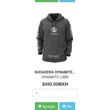
SUDADERA DYNAMITE...
DYNAMITE LABS
$450.00MXN
Agregar
Ver