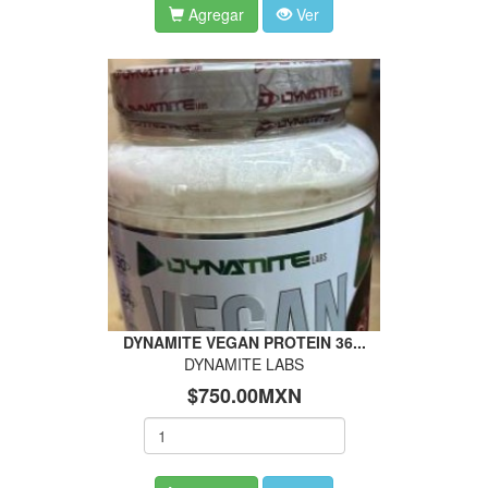
Agregar
Ver
DYNAMITE VEGAN PROTEIN 36...
DYNAMITE LABS
$750.00MXN