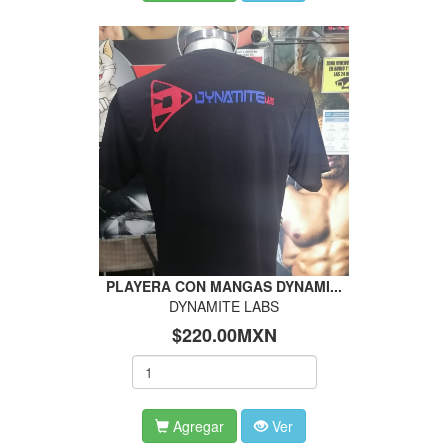
PLAYERA CON MANGAS DYNAMI...
DYNAMITE LABS
$220.00MXN
Agregar
Ver