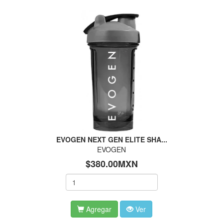
EVOGEN NEXT GEN ELITE SHA...
EVOGEN
$380.00MXN
Agregar
Ver