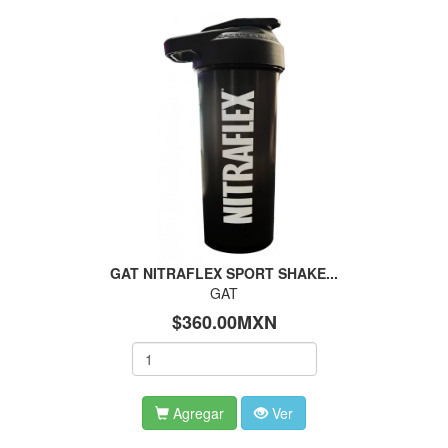
GAT NITRAFLEX SPORT SHAKE...
GAT
$360.00MXN
Agregar
Ver