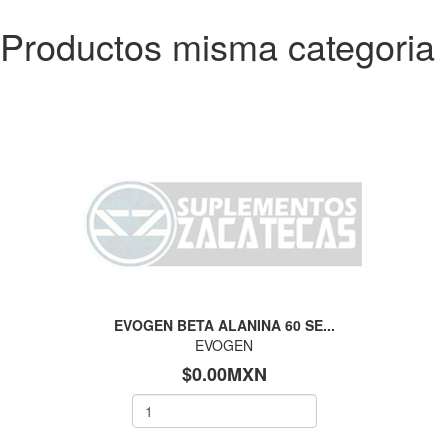
Productos misma categoria
EVOGEN BETA ALANINA 60 SE...
EVOGEN
$0.00MXN