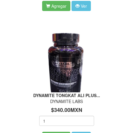
Agregar
Ver
DYNAMITE TONGKAT ALI PLUS...
DYNAMITE LABS
$340.00MXN