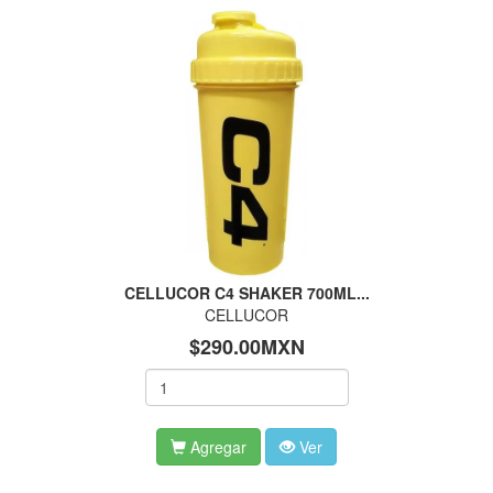
CELLUCOR C4 SHAKER 700ML...
CELLUCOR
$290.00MXN
Agregar
Ver