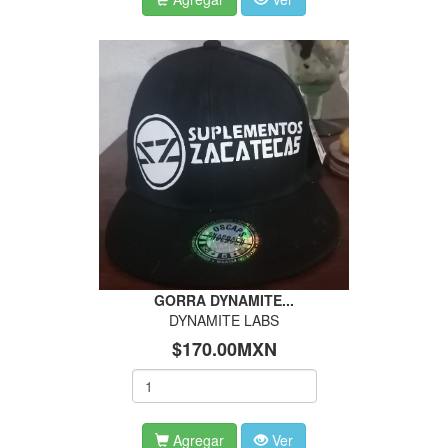
GORRA DYNAMITE...
DYNAMITE LABS
$170.00MXN
Agregar
Ver