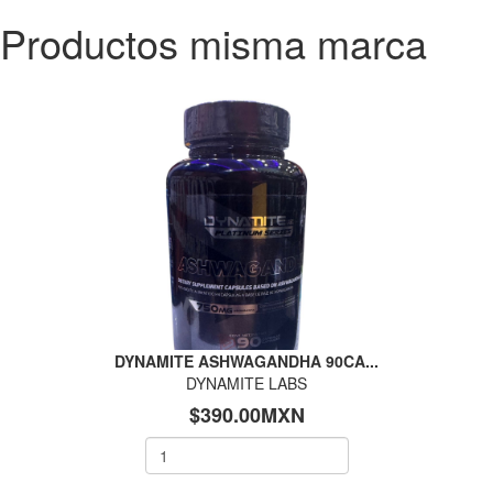
Productos misma marca
DYNAMITE ASHWAGANDHA 90CA...
DYNAMITE LABS
$390.00MXN