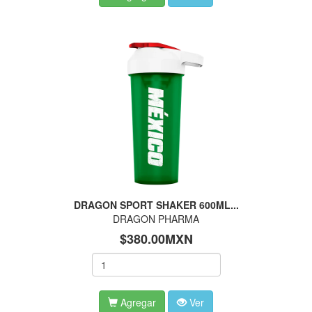
DRAGON SPORT SHAKER 600ML...
DRAGON PHARMA
$380.00MXN
Agregar
Ver